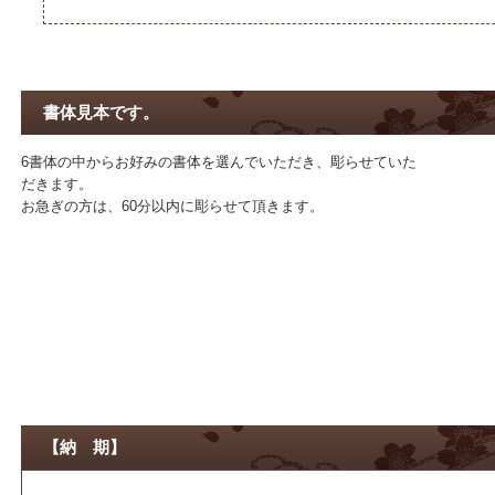
書体見本です。
6書体の中からお好みの書体を選んでいただき、彫らせていた
だきます。
お急ぎの方は、60分以内に彫らせて頂きます。
【納 期】