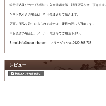
銀行振込及びカード決済にて入金確認次第、即日発送させて頂きます
ヤマト代引きの場合は、即日発送させて頂きます。
店頭に商品を取りに来られる場合は、即日の渡しも可能です。
※お急ぎの場合は、メール・電話等でご相談下さい。
E-mail:info@ueda-inbo.com フリーダイヤル:0120-868-738
レビュー