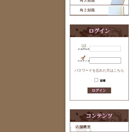
パスワードを忘れた方はこちら