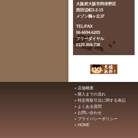
大阪府大阪市阿倍野区
西田辺町2-2-15
メゾン鶴ヶ丘1F
TEL/FAX
06-6694-6205
フリーダイヤル
0120-868-738
店舗概要
購入までの流れ
特定商取引法に関する表記
よくある質問
お問い合わせ
プライバシーポリシー
HOME