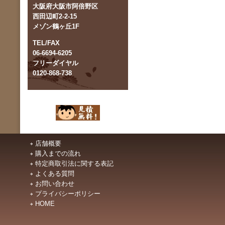
大阪府大阪市阿倍野区
西田辺町2-2-15
メゾン鶴ヶ丘1F
TEL/FAX
06-6694-6205
フリーダイヤル
0120-868-738
店舗概要
購入までの流れ
特定商取引法に関する表記
よくある質問
お問い合わせ
プライバシーポリシー
HOME