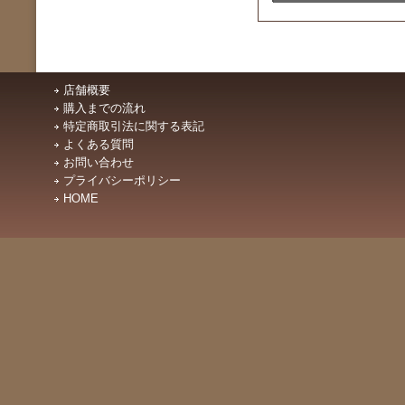
店舗概要
購入までの流れ
特定商取引法に関する表記
よくある質問
お問い合わせ
プライバシーポリシー
HOME