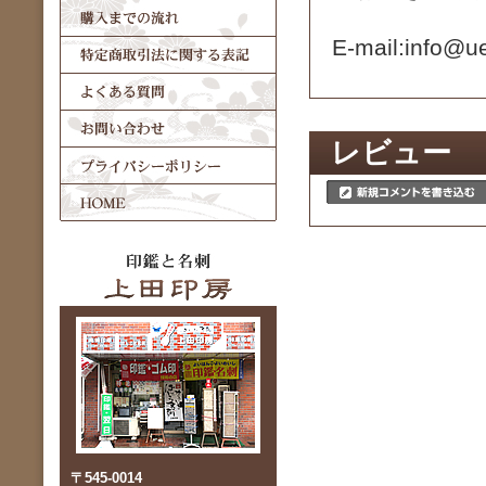
E-mail:info
レビュー
〒545-0014