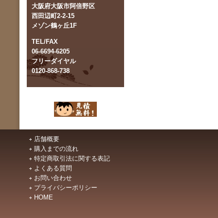
大阪府大阪市阿倍野区
西田辺町2-2-15
メゾン鶴ヶ丘1F
TEL/FAX
06-6694-6205
フリーダイヤル
0120-868-738
店舗概要
購入までの流れ
特定商取引法に関する表記
よくある質問
お問い合わせ
プライバシーポリシー
HOME